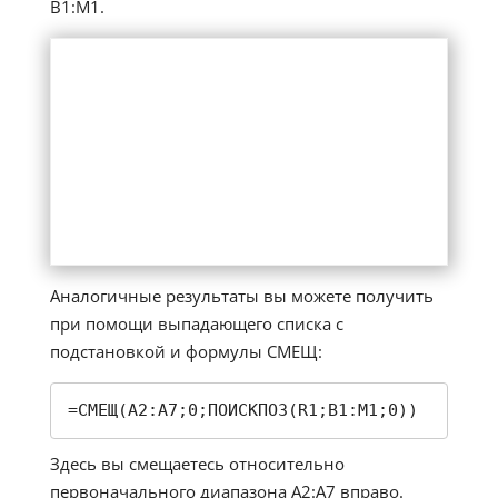
B1:M1.
Аналогичные результаты вы можете получить
при помощи выпадающего списка с
подстановкой и формулы СМЕЩ:
=СМЕЩ(A2:A7;0;ПОИСКПОЗ(R1;B1:M1;0))
Здесь вы смещаетесь относительно
первоначального диапазона A2:A7 вправо.