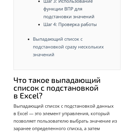
Шаг 3: Использование
функции ВПР для
подстановки значений
Шаг 4: Проверка работы
Выпадающий список с
подстановкой сразу нескольких
значений
Что такое выпадающий
список с подстановкой
в Excel?
Выпадающий список с подстановкой данных
в Excel — это элемент управления, который
позволяет пользователю выбрать значение из
заранее определенного списка, а затем