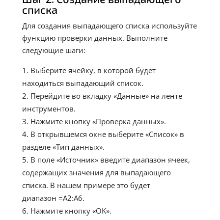
списка
Для создания выпадающего списка используйте
функцию проверки данных. Выполните
следующие шаги:
Выберите ячейку, в которой будет
находиться выпадающий список.
Перейдите во вкладку «Данные» на ленте
инструментов.
Нажмите кнопку «Проверка данных».
В открывшемся окне выберите «Список» в
разделе «Тип данных».
В поле «Источник» введите диапазон ячеек,
содержащих значения для выпадающего
списка. В нашем примере это будет
диапазон =A2:A6.
Нажмите кнопку «OK».