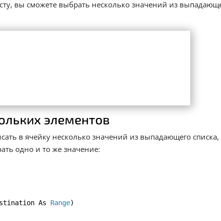
листу, вы сможете выбрать несколько значений из выпадающ
кольких элементов
исать в ячейку несколько значений из выпадающего списка,
ать одно и то же значение:
stination As 
Range
)