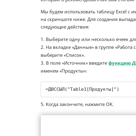
Мы будем использовать таблицу Excel с и
на скриншоте ниже. Для создания выпад
следующие действия:
Выберите одну или несколько ячеек дл
На вкладке «Данные» в группе «Работа
выберите «Список».
В поле «Источник» введите
функцию 
именем «Продукты»:
=ДВССЫЛ("Table1[Продукты]")
Когда закончите, нажмите OK.