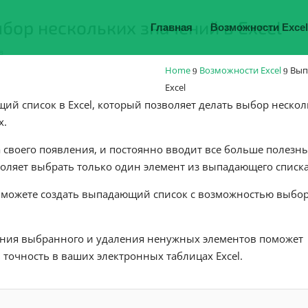
бор нескольких значений в Excel
Главная
Возможности Excel
в
Home
Возможности Excel
Вып
9
9
Excel
ющий список в Excel, который позволяет делать выбор неско
х.
а своего появления, и постоянно вводит все больше полезн
зволяет выбрать только один элемент из выпадающего списк
вы можете создать выпадающий список с возможностью выбо
ния выбранного и удаления ненужных элементов поможет
точность в ваших электронных таблицах Excel.