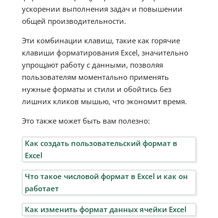
ускорении выполнения задач и повышении
общей производительности.
Эти комбинации клавиш, такие как горячие
клавиши форматирования Excel, значительно
упрощают работу с данными, позволяя
пользователям моментально применять
нужные форматы и стили и обойтись без
лишних кликов мышью, что экономит время.
Это также может быть вам полезно:
Как создать пользовательский формат в
Excel
Что такое числовой формат в Excel и как он
работает
Как изменить формат данных ячейки Excel