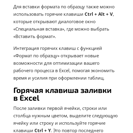
Для вставки формата по образцу также можно
использовать горячие клавиши
Ctrl
+ Alt
+ V
,
которые открывают диалоговое окно
«Специальная вставка», где можно выбрать
«Вставить формат».
Интеграция горячих клавиш с функцией
«Формат по образцу» открывает новые
возможности для оптимизации вашего
рабочего процесса в Excel, помогая экономить
время и усилия при оформлении таблиц.
Горячая клавиша заливки
в Excel
После заливки первой ячейки, строки или
столбца нужным цветом, выделите следующую
ячейку или строку и используйте горячие
клавиши
Ctrl
+ Y
. Это повтор последнего