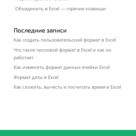
Объединить в Excel — горячие клавиши
Последние записи
Как создать пользовательский формат в Excel
Что такое числовой формат в Excel и как он
работает
Как изменить формат данных ячейки Excel
Формат даты в Excel
Как сложить, вычесть и посчитать время в Excel