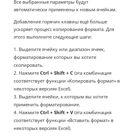
Все выбранные параметры будут
автоматически применены к новым ячейкам.
Добавление горячих клавиш ещё больше
ускоряет процесс копирования формата. Для
этого выполните следующие шаги:
Выделите ячейку или диапазон ячеек,
форматирование которых вы хотите
скопировать.
Нажмите
Ctrl
+ Shift
+ C
(эта комбинация
соответствует функции «Копировать формат» в
некоторых версиях Excel).
Выделите ячейки, к которым вы хотите
применить форматирование.
Нажмите
Ctrl
+ Shift
+ V
(эта комбинация
соответствует функции «Вставить формат» в
некоторых версиях Excel).