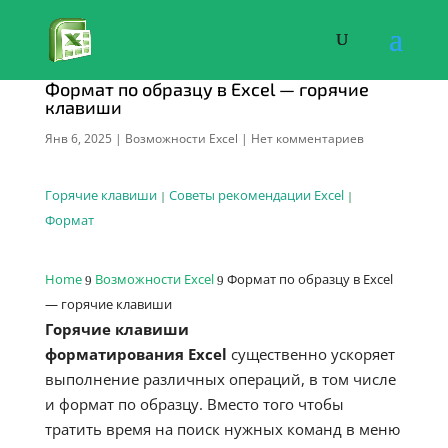
Формат по образцу в Excel — горячие
клавиши
Янв 6, 2025
|
Возможности Excel
|
Нет комментариев
Горячие клавиши
Советы рекомендации Excel
|
|
Формат
Home
Возможности Excel
Формат по образцу в Excel
9
9
— горячие клавиши
Горячие клавиши
форматирования Excel
существенно ускоряет
выполнение различных операций, в том числе
и формат по образцу. Вместо того чтобы
тратить время на поиск нужных команд в меню