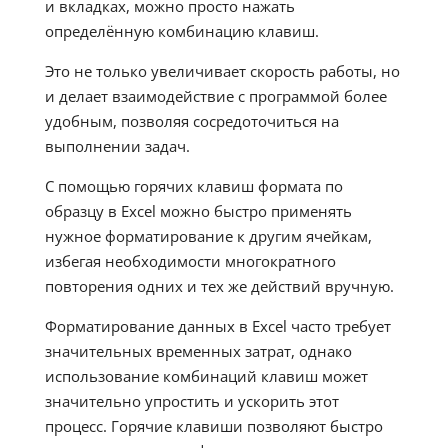
и вкладках, можно просто нажать
определённую комбинацию клавиш.
Это не только увеличивает скорость работы, но
и делает взаимодействие с программой более
удобным, позволяя сосредоточиться на
выполнении задач.
С помощью горячих клавиш формата по
образцу в Excel можно быстро применять
нужное форматирование к другим ячейкам,
избегая необходимости многократного
повторения одних и тех же действий вручную.
Форматирование данных в Excel часто требует
значительных временных затрат, однако
использование комбинаций клавиш может
значительно упростить и ускорить этот
процесс. Горячие клавиши позволяют быстро