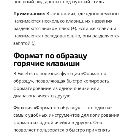
внешний вид данных под нужный стиль.
Примечание:
В сочетаниях, где одновременно
нажимаются несколько клавиш, их названия
разделяются знаком плюс (+). Если же клавиши
нажимаются последовательно, они разделяются
запятой (,).
Формат по образцу
горячие клавиши
В Excel есть полезная функция «Формат по
образцу», позволяющая быстро копировать
форматирование из одной ячейки или
диапазона ячеек в другую.
Функция «Формат по образцу» — это один из
самых удобных инструментов для копирования
формата из одной ячейки в другую. Она
позволяет пользователю быстро применять