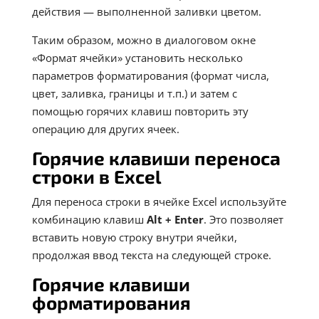
действия — выполненной заливки цветом.
Таким образом, можно в диалоговом окне
«Формат ячейки» установить несколько
параметров форматирования (формат числа,
цвет, заливка, границы и т.п.) и затем с
помощью горячих клавиш повторить эту
операцию для других ячеек.
Горячие клавиши переноса
строки в Excel
Для переноса строки в ячейке Excel используйте
комбинацию клавиш
Alt
+ Enter
. Это позволяет
вставить новую строку внутри ячейки,
продолжая ввод текста на следующей строке.
Горячие клавиши
форматирования