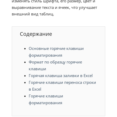
изменять стиль шрифта, его размер, цвет и
выравнивание текста и ячеек, что улучшает
внешний вид таблиц.
Содержание
Основные горячие клавиши
форматирования
Формат по образцу горячие
клавиши
Горячая клавиша заливки в Excel
Горячие клавиши переноса строки
в Excel
Горячие клавиши
форматирования