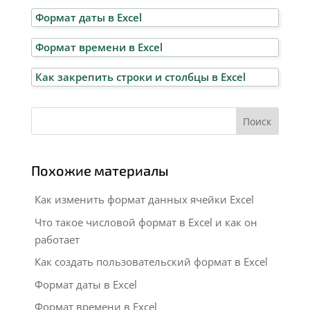
Формат даты в Excel
Формат времени в Excel
Как закрепить строки и столбцы в Excel
Поиск
Похожие материалы
Как изменить формат данных ячейки Excel
Что такое числовой формат в Excel и как он
работает
Как создать пользовательский формат в Excel
Формат даты в Excel
Формат времени в Excel