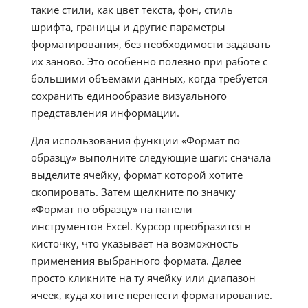
такие стили, как цвет текста, фон, стиль
шрифта, границы и другие параметры
форматирования, без необходимости задавать
их заново. Это особенно полезно при работе с
большими объемами данных, когда требуется
сохранить единообразие визуального
представления информации.
Для использования функции «Формат по
образцу» выполните следующие шаги: сначала
выделите ячейку, формат которой хотите
скопировать. Затем щелкните по значку
«Формат по образцу» на панели
инструментов Excel. Курсор преобразится в
кисточку, что указывает на возможность
применения выбранного формата. Далее
просто кликните на ту ячейку или диапазон
ячеек, куда хотите перенести форматирование.